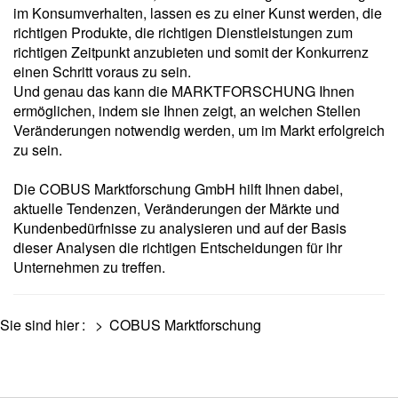
im Konsumverhalten, lassen es zu einer Kunst werden, die
richtigen Produkte, die richtigen Dienstleistungen zum
richtigen Zeitpunkt anzubieten und somit der Konkurrenz
einen Schritt voraus zu sein.
Und genau das kann die MARKTFORSCHUNG Ihnen
ermöglichen, indem sie Ihnen zeigt, an welchen Stellen
Veränderungen notwendig werden, um im Markt erfolgreich
zu sein.
Die COBUS Marktforschung GmbH hilft Ihnen dabei,
aktuelle Tendenzen, Veränderungen der Märkte und
Kundenbedürfnisse zu analysieren und auf der Basis
dieser Analysen die richtigen Entscheidungen für ihr
Unternehmen zu treffen.
Sie sind hier
:
>
COBUS Marktforschung