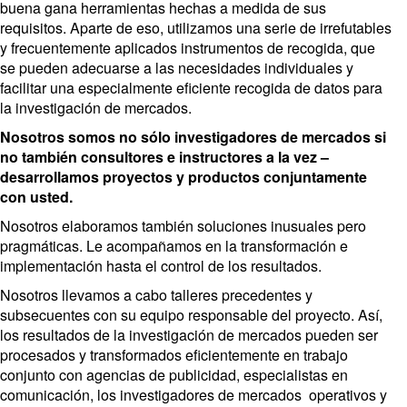
buena gana herramientas hechas a medida de sus
requisitos. Aparte de eso, utilizamos una serie de irrefutables
y frecuentemente aplicados instrumentos de recogida, que
se pueden adecuarse a las necesidades individuales y
facilitar una especialmente eficiente recogida de datos para
la investigación de mercados.
Nosotros somos no sólo investigadores de mercados si
no también consultores e instructores a la vez –
desarrollamos proyectos y productos conjuntamente
con usted.
Nosotros elaboramos también soluciones inusuales pero
pragmáticas. Le acompañamos en la transformación e
implementación hasta el control de los resultados.
Nosotros llevamos a cabo talleres precedentes y
subsecuentes con su equipo responsable del proyecto. Así,
los resultados de la investigación de mercados pueden ser
procesados y transformados eficientemente en trabajo
conjunto con agencias de publicidad, especialistas en
comunicación, los investigadores de mercados operativos y