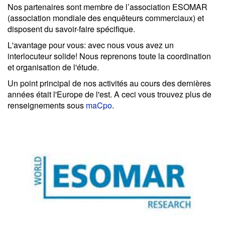
Nos partenaires sont membre de l’association ESOMAR
(association mondiale des enquêteurs commerciaux) et
disposent du savoir-faire spécifique.
L'avantage pour vous: avec nous vous avez un
interlocuteur solide! Nous reprenons toute la coordination
et organisation de l'étude.
Un point principal de nos activités au cours des dernières
années était l'Europe de l'est. A ceci vous trouvez plus de
renseignements sous
maCpo
.
Previous
Next