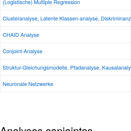
(Logistische) Multiple Regression
Clusteranalyse, Latente Klassen-analyse, Diskriminan
CHAID Analyse
Conjoint-Analyse
Struktur-Gleichungsmodelle, Pfadanalyse, Kausalanal
Neuronale Netzwerke
Analyses conjointes