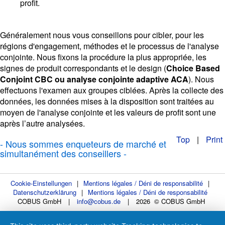
profit.
Généralement nous vous conseillons pour cibler, pour les
régions d'engagement, méthodes et le processus de l'analyse
conjointe. Nous fixons la procédure la plus appropriée, les
signes de produit correspondants et le design (
Choice Based
Conjoint CBC ou analyse conjointe adaptive ACA
). Nous
effectuons l'examen aux groupes ciblées. Après la collecte des
données, les données mises à la disposition sont traitées au
moyen de l'analyse conjointe et les valeurs de profit sont une
après l’autre analysées.
Top
|
Print
- Nous sommes enqueteurs de marché et
simultanément des conseillers -
Cookie-Einstellungen
|
Mentions légales / Déni de responsabilité
|
Datenschutzerklärung
|
Mentions légales / Déni de responsabilité
COBUS GmbH
|
info@cobus.de
|
2026 © COBUS GmbH