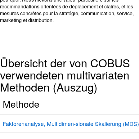
recommandations orientées de déplacement et claires, et les
mesures concrètes pour la stratégie, communication, service,
marketing et distribution.
Übersicht der von COBUS
verwendeten multivariaten
Methoden (Auszug)
Methode
Faktorenanalyse, Multidimen-sionale Skalierung (MDS