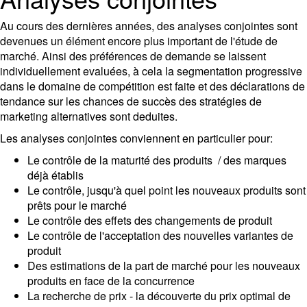
Au cours des dernières années, des analyses conjointes sont
devenues un élément encore plus important de l'étude de
marché. Ainsi des préférences de demande se laissent
individuellement evaluées, à cela la segmentation progressive
dans le domaine de compétition est faite et des déclarations de
tendance sur les chances de succès des stratégies de
marketing alternatives sont deduites.
Les analyses conjointes conviennent en particulier pour:
Le contrôle de la maturité des produits / des marques
déjà établis
Le contrôle, jusqu'à quel point les nouveaux produits sont
prêts pour le marché
Le contrôle des effets des changements de produit
Le contrôle de l'acceptation des nouvelles variantes de
produit
Des estimations de la part de marché pour les nouveaux
produits en face de la concurrence
La recherche de prix - la découverte du prix optimal de