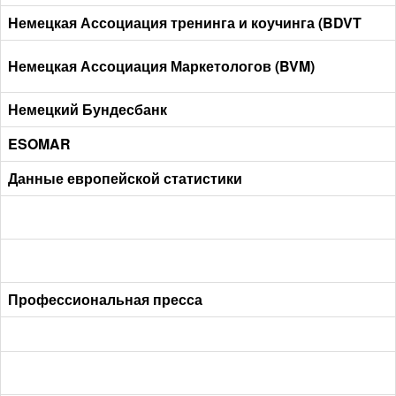
Немецкая Ассоциация тренинга и коучинга (BDVT
Немецкая Ассоциация Маркетологов (BVM
)
Немецкий Бундесбанк
ESOMAR
Данные европейской статистики
Профессиональная пресса