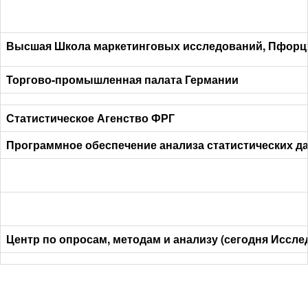
Высшая Школа маркетинговых исследований, Пфорц
Торгово-промышленная палата Германии
Статистическое Агенство ФРГ
Программное обеспечение анализа статистических д
Центр по опросам, методам и анализу (сегодня Иссл