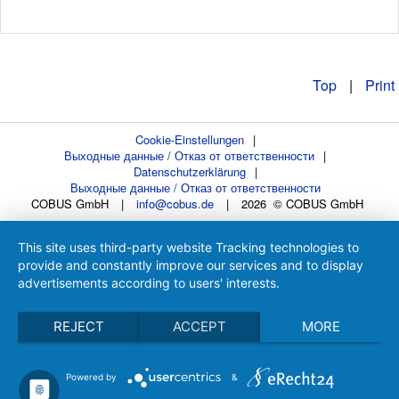
Top
|
Print
Cookie-Einstellungen
|
Выходные данные / Отказ от ответственности
|
Datenschutzerklärung
|
Выходные данные / Отказ от ответственности
COBUS GmbH
|
info@cobus.de
|
2026 © COBUS GmbH
This site uses third-party website Tracking technologies to
provide and constantly improve our services and to display
advertisements according to users' interests.
REJECT
ACCEPT
MORE
Powered by
&