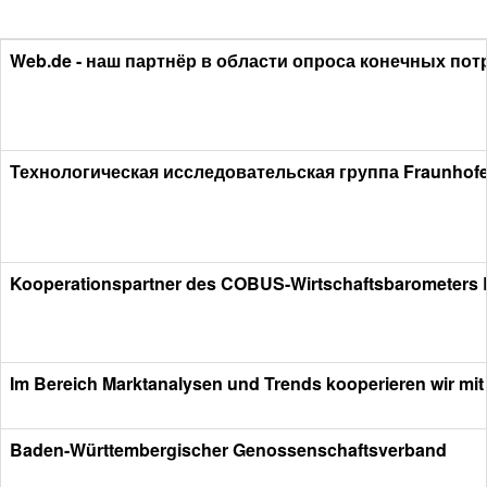
Web.de - наш партнёр в области опроса конечных пот
Технологическая исследовательская группа Fraunhof
Kooperationspartner des COBUS-Wirtschaftsbarometers
Im Bereich Marktanalysen und Trends kooperieren wir mit
Baden-Württembergischer Genossenschaftsverband