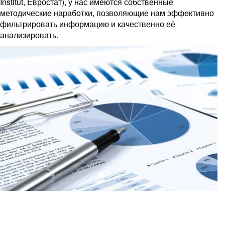
Institut,
Евростат), у нас имеются собственные
методические наработки, позволяющие нам эффективно
фильтрировать информацию и качественно её
анализировать.
Previous
Next