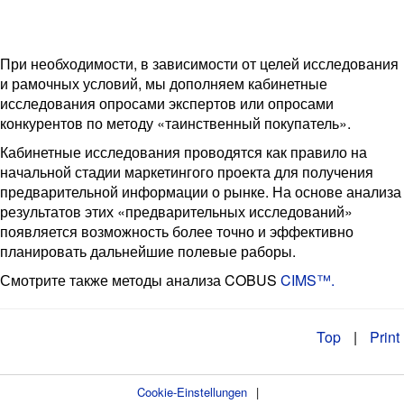
При необходимости, в зависимости от целей исследования
и рамочных условий, мы дополняем кабинетные
исследования опросами экспертов или опросами
конкурентов по методу «таинственный покупатель».
Кабинетные исследования проводятся как правило на
начальной стадии маркетингого проекта для получения
предварительной информации о рынке. На основе анализа
результатов этих «предварительных исследований»
появляется возможность более точно и эффективно
планировать дальнейшие полевые раборы.
Смотрите
также методы анализа COBUS
CIMS™.
Top
|
Print
Cookie-Einstellungen
|